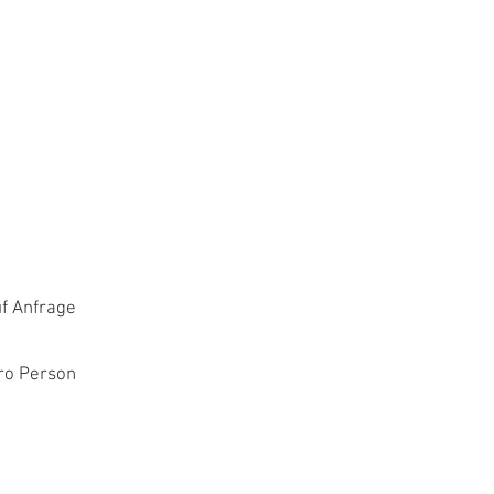
 Anfrage
Person