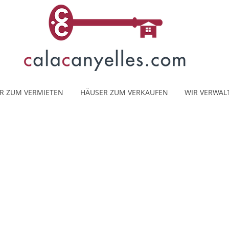
R ZUM VERMIETEN
HÄUSER ZUM VERKAUFEN
WIR VERWAL
Strandapartment Lisa