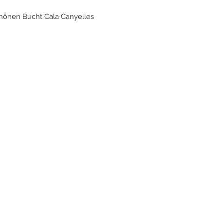
chönen Bucht Cala Canyelles