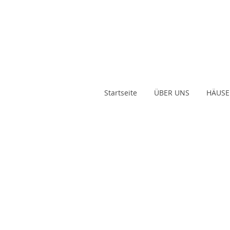
Startseite
ÜBER UNS
HÄUSE