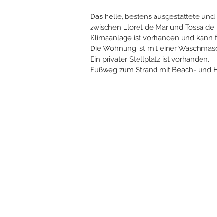
Das helle, bestens ausgestattete und
zwischen Lloret de Mar und Tossa de 
Klimaanlage ist vorhanden und kann 
Die Wohnung ist mit einer Waschmasc
Ein privater Stellplatz ist vorhanden.
Fußweg zum Strand mit Beach- und Ha