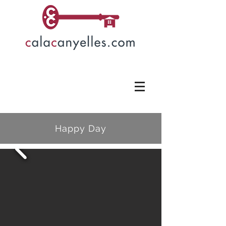
Happy Day