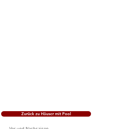
Zurück zu Häuser mit Pool