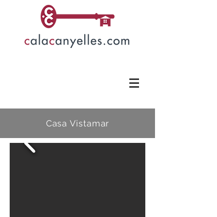
Casa Vistamar