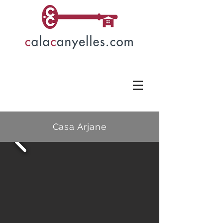
Casa Arjane