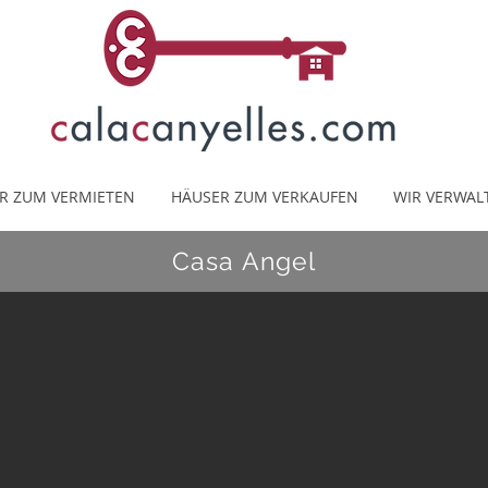
R ZUM VERMIETEN
HÄUSER ZUM VERKAUFEN
WIR VERWAL
Casa Angel