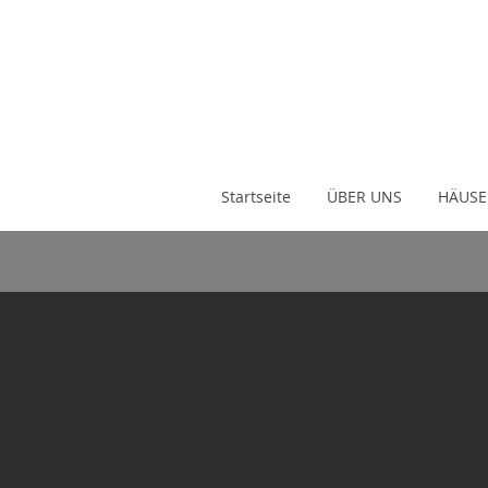
Startseite
ÜBER UNS
HÄUSE