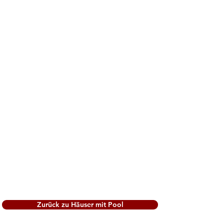
Zurück zu Häuser mit Pool