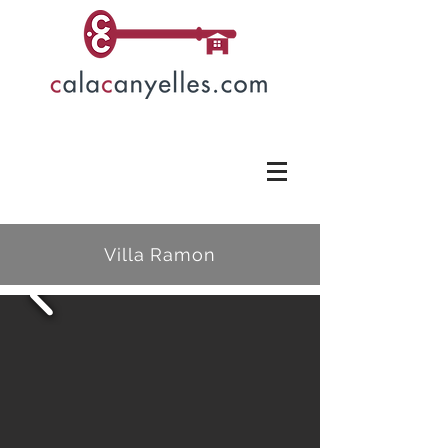
Villa Ramon