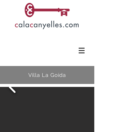
Villa La Goida