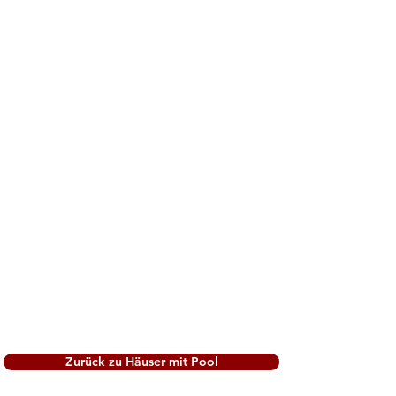
Zurück zu Häuser mit Pool